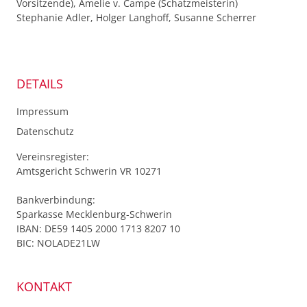
Vorsitzende), Amelie v. Campe (Schatzmeisterin)
Stephanie Adler, Holger Langhoff, Susanne Scherrer
DETAILS
Impressum
Datenschutz
Vereinsregister:
Amtsgericht Schwerin VR 10271
Bankverbindung:
Sparkasse Mecklenburg-Schwerin
IBAN: DE59 1405 2000 1713 8207 10
BIC: NOLADE21LW
L
KONTAKT