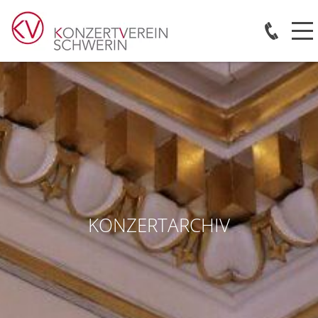
KONZERTARCHIV