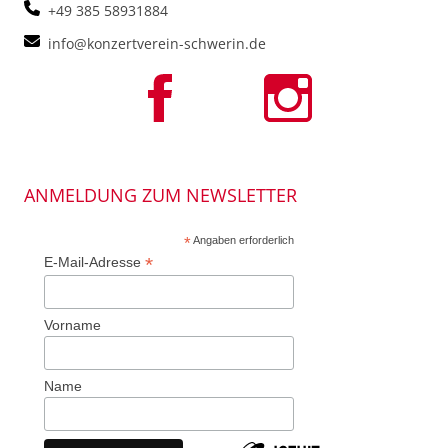
+49 385 58931884
info@konzertverein-schwerin.de
ANMELDUNG ZUM NEWSLETTER
*
Angaben erforderlich
*
E-Mail-Adresse
Vorname
Name